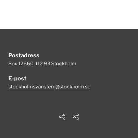
Postadress
Box 12660, 112 93 Stockholm
E-post
stockholmsvanstern@stockholm.se