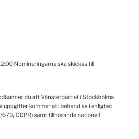
2:00 Nomineringarna ska skickas till
dkänner du att Vänsterpartiet i Stockholms
 uppgifter kommer att behandlas i enlighet
679, GDPR) samt tillhörande nationell