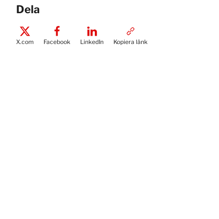
Dela
X.com
Facebook
LinkedIn
Kopiera länk