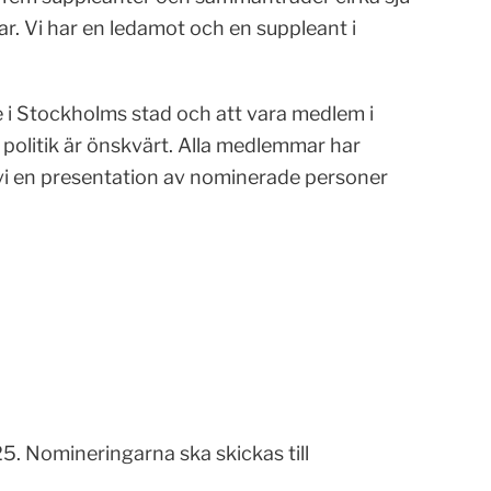
ar. Vi har en ledamot och en suppleant i
 i Stockholms stad och att vara medlem i
 politik är önskvärt. Alla medlemmar har
vi en presentation av nominerade personer
. Nomineringarna ska skickas till