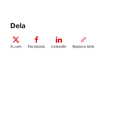
Dela
X.com
Facebook
LinkedIn
Kopiera länk