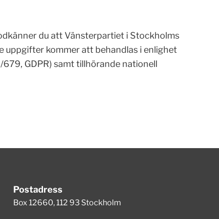
dkänner du att Vänsterpartiet i Stockholms
 uppgifter kommer att behandlas i enlighet
679, GDPR) samt tillhörande nationell
Postadress
Box 12660, 112 93 Stockholm