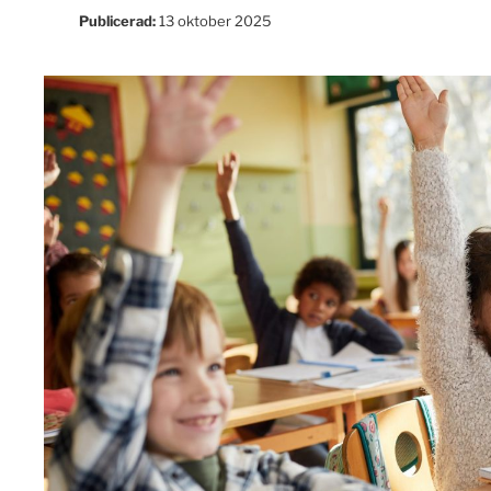
Publicerad:
13 oktober 2025