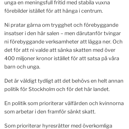
unga en meningsfull fritid med stabila vuxna
förebilder istället för att hänga i centrum.
Ni pratar gärna om trygghet och förebyggande
insatser i den här salen – men därutanför tvingar
ni förebyggande verksamheter att lägga ner. Och
det för att ni valde att sänka skatten med över
400 miljoner kronor istället för att satsa på våra
barn och unga.
Det är väldigt tydligt att det behövs en helt annan
politik för Stockholm och för det här landet.
En politik som prioriterar välfärden och kvinnorna
som arbetar i den framför sänkt skatt.
Som prioriterar hyresrätter med överkomliga