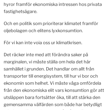
hyror framför ekonomiska intressen hos privata
fastighetsägare.
Och en politik som prioriterar klimatet framför
oljebolagen och elitens lyxkonsumtion.
För vi kan inte voia oss ur klimatkrisen.
Det räcker inte med att förändra saker på
marginalen, vi måste ställa om hela det här
samhället i grunden. Det handlar om allt från
transporter till energisystem, till hur vi bor och
ekonomin som helhet. Vi måste våga omfördela
från den ekonomiska elit vars konsumtion gör att
utsläppen bara fortsätter öka, till att stärka den
gemensamma välfärden som både har betydligt