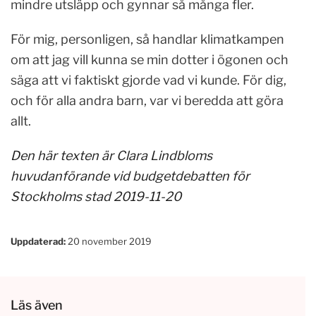
mindre utsläpp och gynnar så många fler.
För mig, personligen, så handlar klimatkampen
om att jag vill kunna se min dotter i ögonen och
säga att vi faktiskt gjorde vad vi kunde. För dig,
och för alla andra barn, var vi beredda att göra
allt.
Den här texten är Clara Lindbloms
huvudanförande vid budgetdebatten för
Stockholms stad 2019-11-20
Uppdaterad:
20 november 2019
Läs även