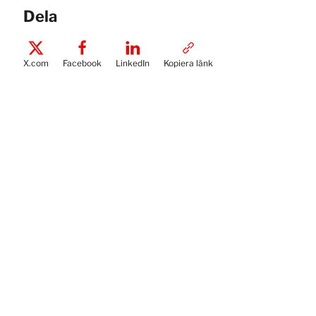
Dela
X.com
Facebook
LinkedIn
Kopiera länk