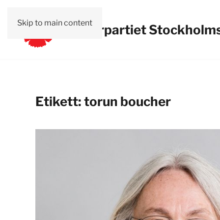
Skip to main content
Vänsterpartiet Stockholms
Etikett:
torun boucher