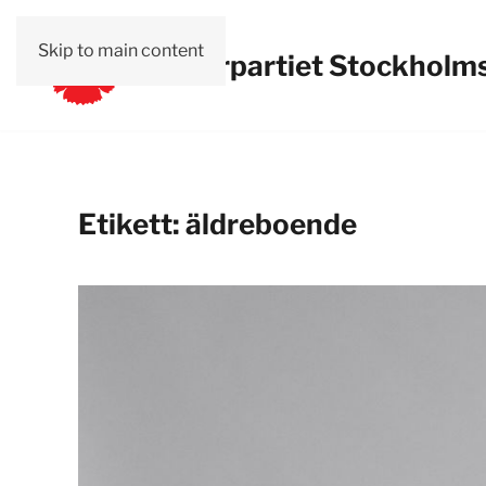
Skip to main content
Vänsterpartiet Stockholms
Etikett:
äldreboende