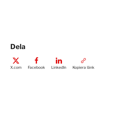
Dela
X.com
Facebook
LinkedIn
Kopiera länk