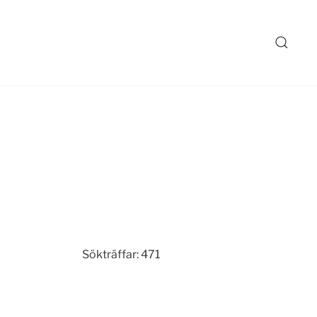
Sökträffar: 471