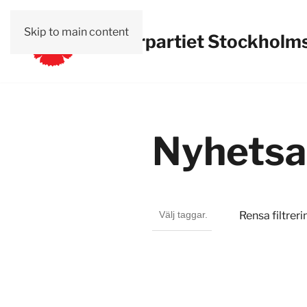
Skip to main content
Vänsterpartiet Stockholms
Nyhetsa
Rensa filtreri