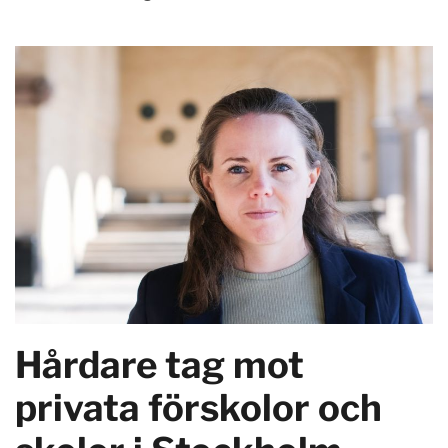
Hårdare tag mot
privata förskolor och