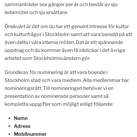
sammanträder sex gånger per år och består av sju
ledamöter och sju ersättare.
Önskvärt är det om du har ett genuint intresse för kultur
och kulturfrågor i Stockholm samt att vara beredd på att
även delta i våra interna möten. Det är ett spännande
uppdrag och du kommer även få inblickar i det övriga
arbetet som Stockholmsvänstern gör.
Grundkrav för nominering är att vara boende i
Stockholm stad och vara medlem. Alla medlemmar har
nomineringsrätt. Till nomineringen behöver vi en
presentation av nominerade personer samt så
kompletta uppgifter som möjligt enligt följande:
Namn
Adress
Mobilnummer