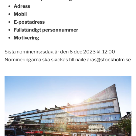
Adress
Mobil
E-postadress
Fullständigt personnummer
Motivering
Sista nomineringsdag är den 6 dec 2023 kl. 12:00
Nomineringarna ska skickas till
naile.aras@stockholm.se