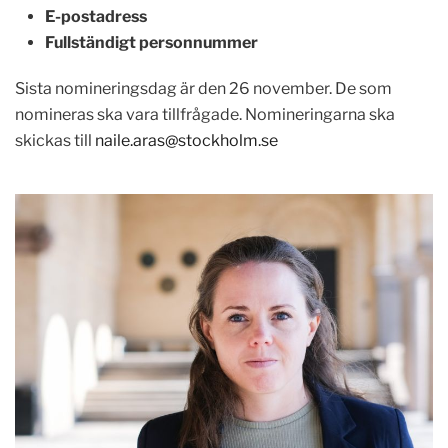
E-postadress
Fullständigt personnummer
Sista nomineringsdag är den 26 november. De som
nomineras ska vara tillfrågade. Nomineringarna ska
skickas till
naile.aras@stockholm.se