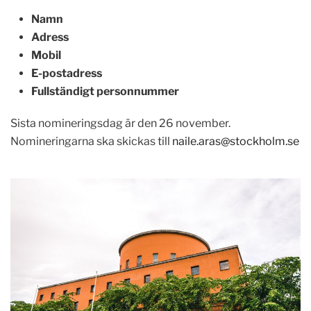
Namn
Adress
Mobil
E-postadress
Fullständigt personnummer
Sista nomineringsdag är den 26 november.
Nomineringarna ska skickas till
naile.aras@stockholm.se